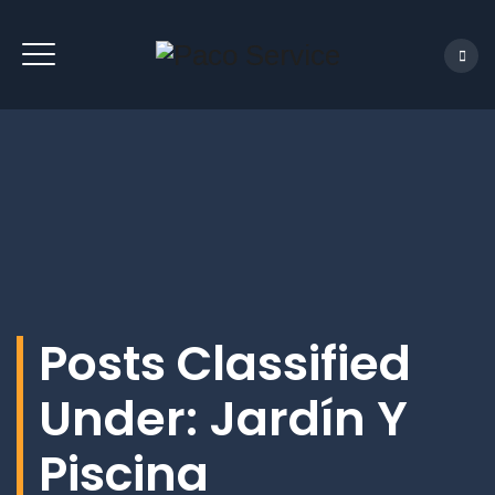
Posts Classified
Under:
Jardín Y
Piscina