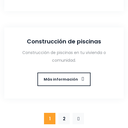
Construcción de piscinas
Construcción de piscinas en tu vivienda o
comunidad.
Más información
1
2