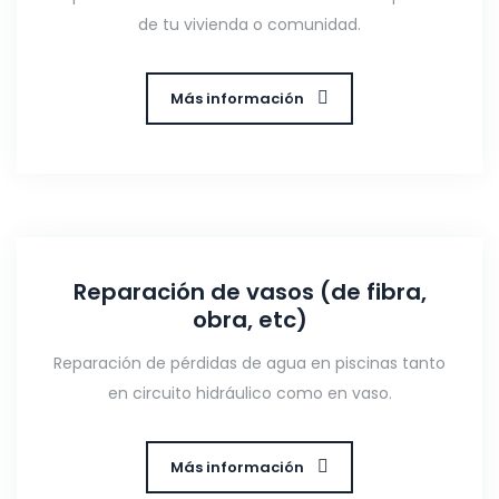
de tu vivienda o comunidad.
Más información
Reparación de vasos (de fibra,
obra, etc)
Reparación de pérdidas de agua en piscinas tanto
en circuito hidráulico como en vaso.
Más información