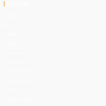
Servicios
Albañilería
Blog
Carpintería
Cerrajería
Electricidad
Fontanería
Fugas y desatoros
Jardín y Piscina
Pintura
Política de cookies