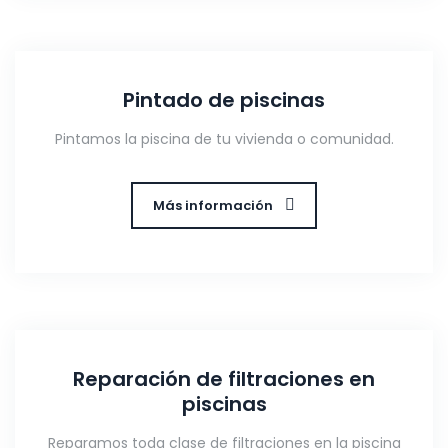
Pintado de piscinas
Pintamos la piscina de tu vivienda o comunidad.
Más información
Reparación de filtraciones en
piscinas
Reparamos toda clase de filtraciones en la piscina