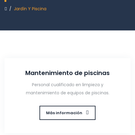
/
Jardín Y Piscina
Mantenimiento de piscinas
Personal cualificado en limpieza y
mantenimiento de equipos de piscinas.
Más información