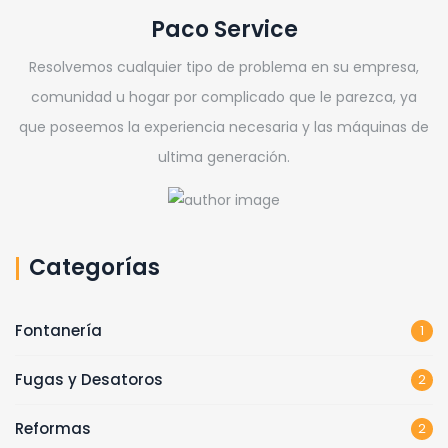
Paco Service
Resolvemos cualquier tipo de problema en su empresa,
comunidad u hogar por complicado que le parezca, ya
que poseemos la experiencia necesaria y las máquinas de
ultima generación.
Categorías
Fontanería
1
Fugas y Desatoros
2
Reformas
2