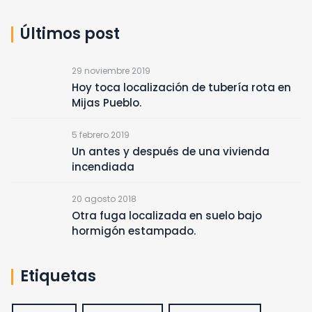
Últimos post
29 noviembre 2019
Hoy toca localización de tubería rota en
Mijas Pueblo.
5 febrero 2019
Un antes y después de una vivienda
incendiada
20 agosto 2018
Otra fuga localizada en suelo bajo
hormigón estampado.
Etiquetas