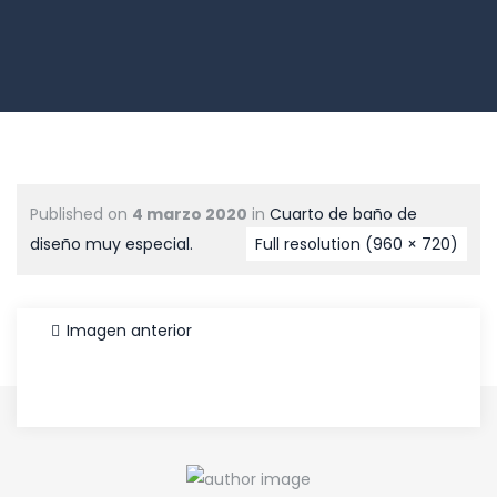
Published on
4 marzo 2020
in
Cuarto de baño de
diseño muy especial.
Full resolution (960 × 720)
Imagen anterior