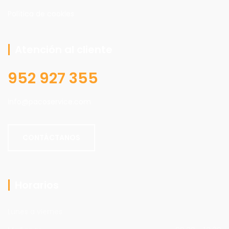
Política de cookies
Atención al cliente
952 927 355
info@pacoservice.com
CONTÁCTANOS
Horarios
Lunes a viernes