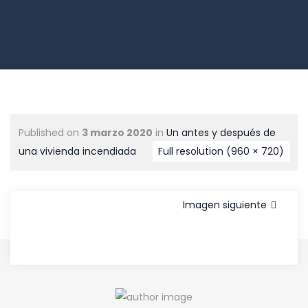
Published on
3 marzo 2020
in
Un antes y después de
una vivienda incendiada
Full resolution (960 × 720)
Imagen siguiente