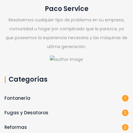
Paco Service
Resolvemos cualquier tipo de problema en su empresa,
comunidad u hogar por complicado que le parezca, ya
que poseemos la experiencia necesaria y las máquinas de
ultima generación.
Categorías
Fontanería
1
Fugas y Desatoros
2
Reformas
2