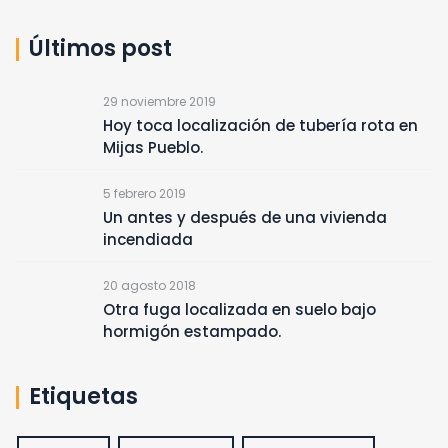
Últimos post
29 noviembre 2019
Hoy toca localización de tubería rota en
Mijas Pueblo.
5 febrero 2019
Un antes y después de una vivienda
incendiada
20 agosto 2018
Otra fuga localizada en suelo bajo
hormigón estampado.
Etiquetas