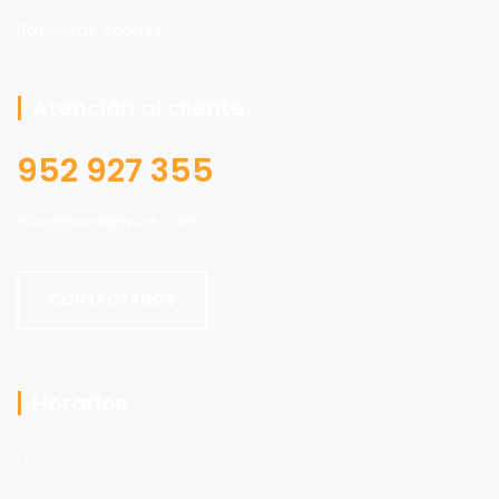
Política de cookies
Atención al cliente
952 927 355
info@pacoservice.com
CONTÁCTANOS
Horarios
Lunes a viernes